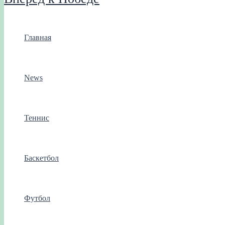
Главная
News
Теннис
Баскетбол
Футбол