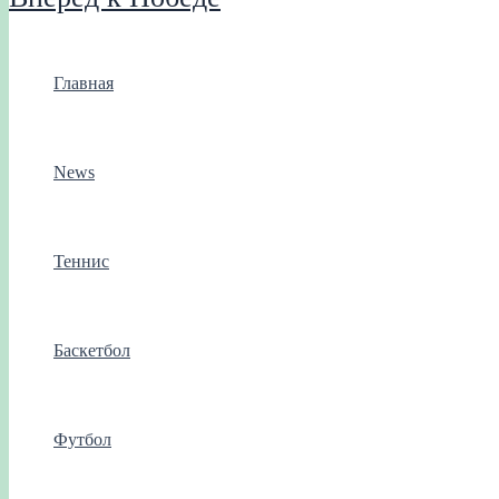
Главная
News
Теннис
Баскетбол
Футбол