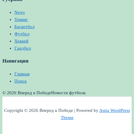
News
Теннис
Баскетбол
Футбол
Хоккей
Гандбол
Навигация
Главная
Поиск
© 2026 Вперед к Победе
Новости футбола
Copyright © 2026 Вперед к Победе | Powered by
Astra WordPress
Theme