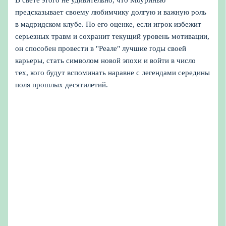
предсказывает своему любимчику долгую и важную роль
в мадридском клубе. По его оценке, если игрок избежит
серьезных травм и сохранит текущий уровень мотивации,
он способен провести в "Реале" лучшие годы своей
карьеры, стать символом новой эпохи и войти в число
тех, кого будут вспоминать наравне с легендами середины
поля прошлых десятилетий.