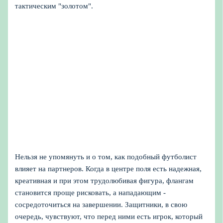
тактическим "золотом".
Нельзя не упомянуть и о том, как подобный футболист
влияет на партнеров. Когда в центре поля есть надежная,
креативная и при этом трудолюбивая фигура, флангам
становится проще рисковать, а нападающим -
сосредоточиться на завершении. Защитники, в свою
очередь, чувствуют, что перед ними есть игрок, который