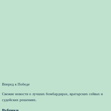
Вперед к Победе
Свежие новости о лучших бомбардирах, вратарских сейвах и
судейских решениях.
Рубрики