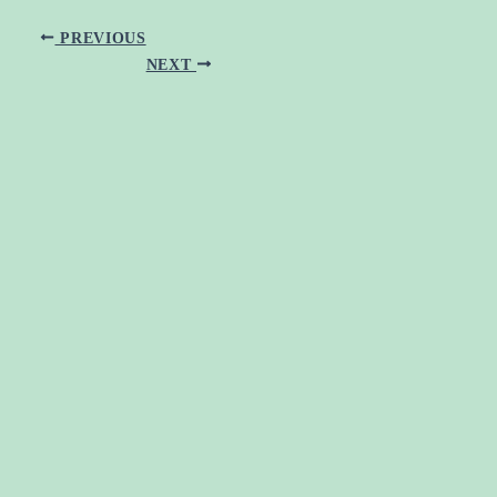
PREVIOUS
NEXT