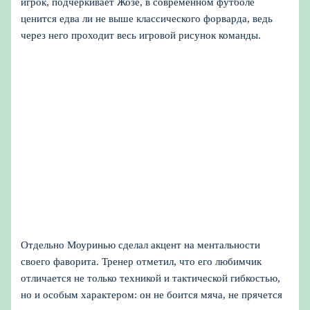
игрок, подчеркивает Жозе, в современном футболе
ценится едва ли не выше классического форварда, ведь
через него проходит весь игровой рисунок команды.
Отдельно Моуринью сделал акцент на ментальности
своего фаворита. Тренер отметил, что его любимчик
отличается не только техникой и тактической гибкостью,
но и особым характером: он не боится мяча, не прячется