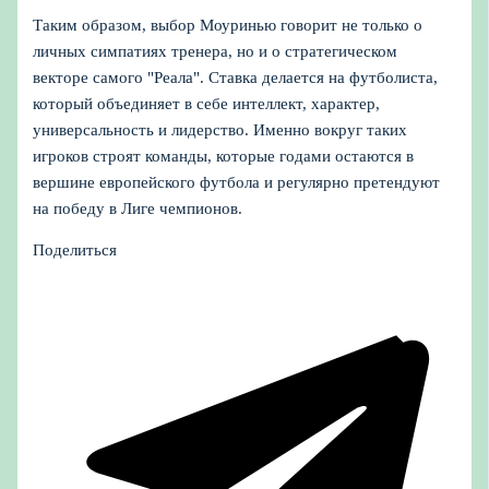
Таким образом, выбор Моуринью говорит не только о
личных симпатиях тренера, но и о стратегическом
векторе самого "Реала". Ставка делается на футболиста,
который объединяет в себе интеллект, характер,
универсальность и лидерство. Именно вокруг таких
игроков строят команды, которые годами остаются в
вершине европейского футбола и регулярно претендуют
на победу в Лиге чемпионов.
Поделиться