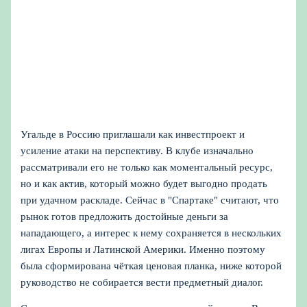
Угальде в Россию приглашали как инвестпроект и
усиление атаки на перспективу. В клубе изначально
рассматривали его не только как моментальный ресурс,
но и как актив, который можно будет выгодно продать
при удачном раскладе. Сейчас в "Спартаке" считают, что
рынок готов предложить достойные деньги за
нападающего, а интерес к нему сохраняется в нескольких
лигах Европы и Латинской Америки. Именно поэтому
была сформирована чёткая ценовая планка, ниже которой
руководство не собирается вести предметный диалог.