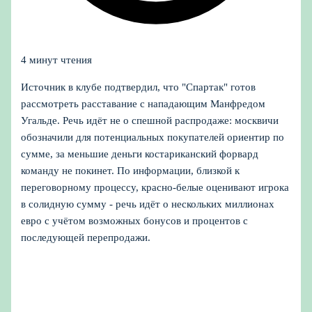
4 минут чтения
Источник в клубе подтвердил, что "Спартак" готов
рассмотреть расставание с нападающим Манфредом
Угальде. Речь идёт не о спешной распродаже: москвичи
обозначили для потенциальных покупателей ориентир по
сумме, за меньшие деньги костариканский форвард
команду не покинет. По информации, близкой к
переговорному процессу, красно-белые оценивают игрока
в солидную сумму - речь идёт о нескольких миллионах
евро с учётом возможных бонусов и процентов с
последующей перепродажи.