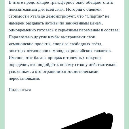
В итоге предстоящее трансферное окно обещает стать
показательным для всей лиги. История с оценкой
стоимости Угальде демонстрирует, что "Спартак" не
намерен раздавать активы по заниженным ценам,
одновременно готовясь к серьёзным переменам в составе.
Параллельно другие клубы выстраивают свои
чемпионские проекты, споря за свободных звёзд,
опытных легионеров и молодых российских талантов.
Именно этот баланс продаж и точечных покупок
определит, кто подойдёт к новому сезону действительно
усиленным, а кто ограничится косметическими
перестановками.
Поделиться