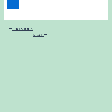
PREVIOUS
NEXT