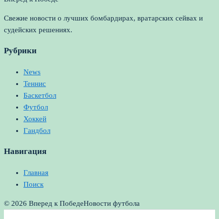
Свежие новости о лучших бомбардирах, вратарских сейвах и
судейских решениях.
Рубрики
News
Теннис
Баскетбол
Футбол
Хоккей
Гандбол
Навигация
Главная
Поиск
© 2026 Вперед к Победе
Новости футбола