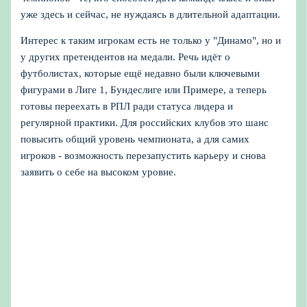
уже здесь и сейчас, не нуждаясь в длительной адаптации.
Интерес к таким игрокам есть не только у "Динамо", но и
у других претендентов на медали. Речь идёт о
футболистах, которые ещё недавно были ключевыми
фигурами в Лиге 1, Бундеслиге или Примере, а теперь
готовы переехать в РПЛ ради статуса лидера и
регулярной практики. Для российских клубов это шанс
повысить общий уровень чемпионата, а для самих
игроков - возможность перезапустить карьеру и снова
заявить о себе на высоком уровне.