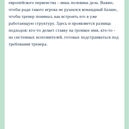
европейского первенства - лишь половина дела. Важно,
чтобы ради такого игрока не рушился командный баланс,
чтобы тренер понимал, как встроить его в уже
работающую структуру. Здесь и проявляется разница
подходов: кто-то делает ставку на громкое имя, кто-то -
на системных исполнителей, готовых подстраиваться под
требования тренера.