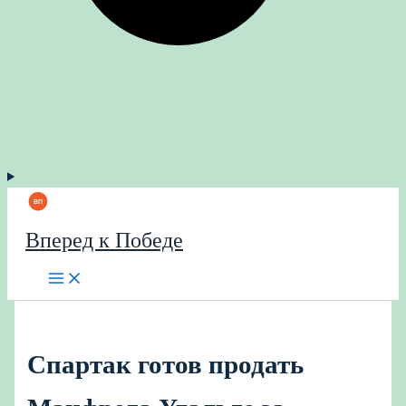
Вперед к Победе
Спартак готов продать