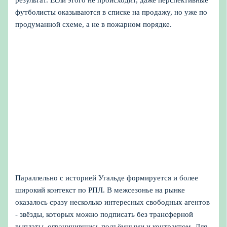
футболисты оказываются в списке на продажу, но уже по
продуманной схеме, а не в пожарном порядке.
Параллельно с историей Угальде формируется и более
широкий контекст по РПЛ. В межсезонье на рынке
оказалось сразу несколько интересных свободных агентов
- звёзды, которых можно подписать без трансферной
выплаты, ограничившись подъёмными и контрактом. Для