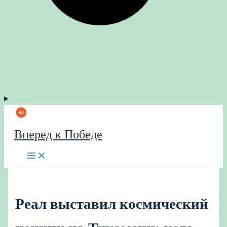
Вперед к Победе
Реал выставил космический