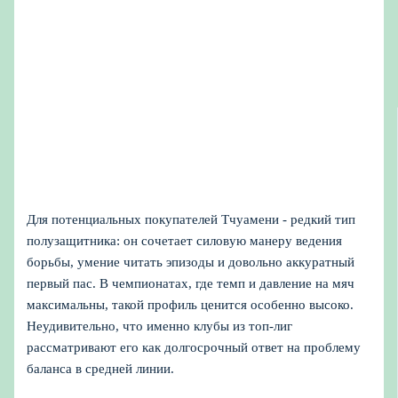
Для потенциальных покупателей Тчуамени - редкий тип
полузащитника: он сочетает силовую манеру ведения
борьбы, умение читать эпизоды и довольно аккуратный
первый пас. В чемпионатах, где темп и давление на мяч
максимальны, такой профиль ценится особенно высоко.
Неудивительно, что именно клубы из топ‑лиг
рассматривают его как долгосрочный ответ на проблему
баланса в средней линии.