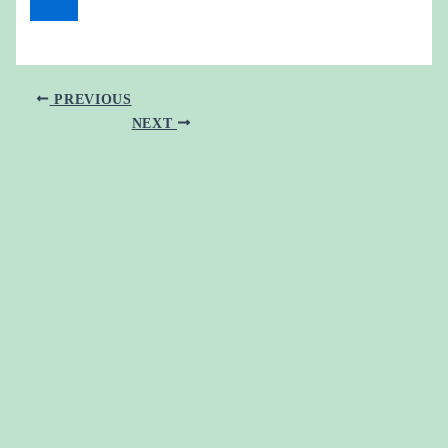
PREVIOUS
NEXT