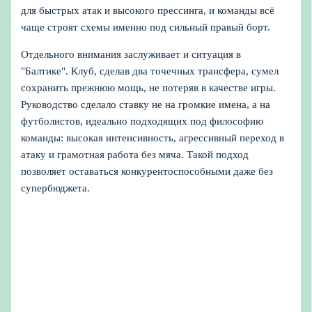
для быстрых атак и высокого прессинга, и команды всё
чаще строят схемы именно под сильный правый борт.
Отдельного внимания заслуживает и ситуация в
"Балтике". Клуб, сделав два точечных трансфера, сумел
сохранить прежнюю мощь, не потеряв в качестве игры.
Руководство сделало ставку не на громкие имена, а на
футболистов, идеально подходящих под философию
команды: высокая интенсивность, агрессивный переход в
атаку и грамотная работа без мяча. Такой подход
позволяет оставаться конкурентоспособными даже без
супербюджета.