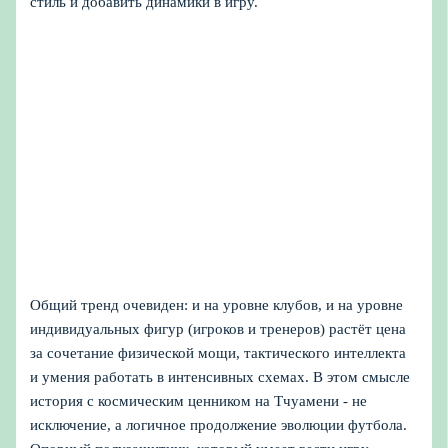
стиль и добавить динамики в игру.
Общий тренд очевиден: и на уровне клубов, и на уровне
индивидуальных фигур (игроков и тренеров) растёт цена
за сочетание физической мощи, тактического интеллекта
и умения работать в интенсивных схемах. В этом смысле
история с космическим ценником на Тчуамени - не
исключение, а логичное продолжение эволюции футбола.