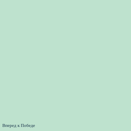
Вперед к Победе