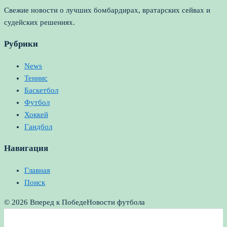
Свежие новости о лучших бомбардирах, вратарских сейвах и
судейских решениях.
Рубрики
News
Теннис
Баскетбол
Футбол
Хоккей
Гандбол
Навигация
Главная
Поиск
© 2026 Вперед к Победе
Новости футбола