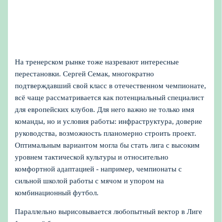
На тренерском рынке тоже назревают интересные
перестановки. Сергей Семак, многократно
подтверждавший свой класс в отечественном чемпионате,
всё чаще рассматривается как потенциальный специалист
для европейских клубов. Для него важно не только имя
команды, но и условия работы: инфраструктура, доверие
руководства, возможность планомерно строить проект.
Оптимальным вариантом могла бы стать лига с высоким
уровнем тактической культуры и относительно
комфортной адаптацией - например, чемпионаты с
сильной школой работы с мячом и упором на
комбинационный футбол.
Параллельно вырисовывается любопытный вектор в Лиге