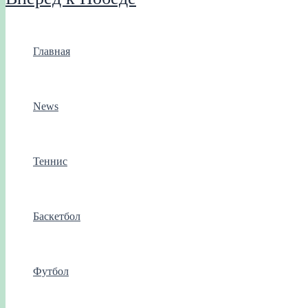
Главная
News
Теннис
Баскетбол
Футбол