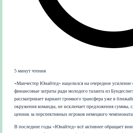
5 минут чтения
«Манчестер Юнайтед» нацелился на очередное усиление с
финансовые затраты ради молодого таланта из Бундеслиг
рассматривает вариант громкого трансфера уже в ближай
окружения команды, не исключает предложения суммы,
ценник за перспективных игроков немецкого чемпионата
В последние годы «Юнайтед» всё активнее обращает вни