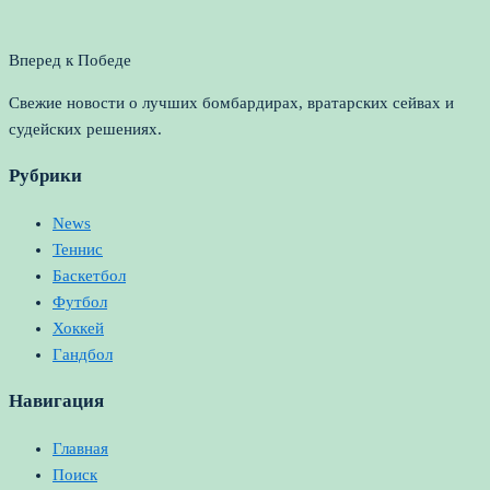
Вперед к Победе
Свежие новости о лучших бомбардирах, вратарских сейвах и
судейских решениях.
Рубрики
News
Теннис
Баскетбол
Футбол
Хоккей
Гандбол
Навигация
Главная
Поиск