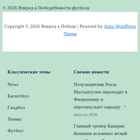
© 2026 Вперед к Победе
Новости футбола
Copyright © 2026 Вперед к Победе | Powered by
Astra WordPress
Theme
Классические темы
Свежие новости
News
Полузащитник Реала
Мастантуоно переходит в
Баскетбол
Фиорентину и
перезапускает карьеру
7
Гандбол
августа, 2026
Теннис
Главный тренер Баварии
Футбол
Компани исключил легкий