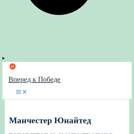
Вперед к Победе
Манчестер Юнайтед