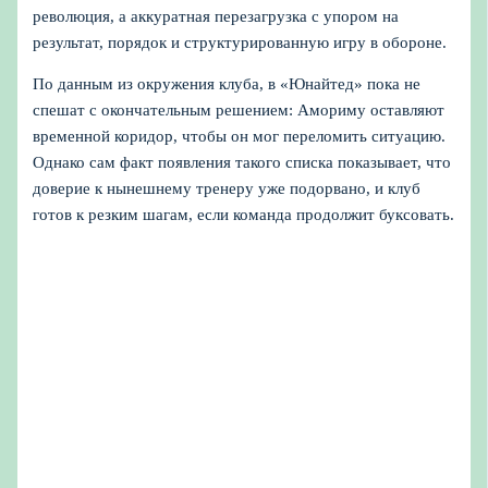
революция, а аккуратная перезагрузка с упором на
результат, порядок и структурированную игру в обороне.
По данным из окружения клуба, в «Юнайтед» пока не
спешат с окончательным решением: Амориму оставляют
временной коридор, чтобы он мог переломить ситуацию.
Однако сам факт появления такого списка показывает, что
доверие к нынешнему тренеру уже подорвано, и клуб
готов к резким шагам, если команда продолжит буксовать.