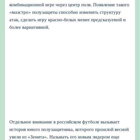
комбинационной игре через центр поля. Появление такого
«маэстро» полузащиты способно изменить структуру
атак, сделать игру красно‑белых менее предсказуемой и
более вариативной.
Отдельное внимание в российском футболе вызывает
история юного полузащитника, которого прошлой весной
увели из «Зенита». Называть его новым лидером еще