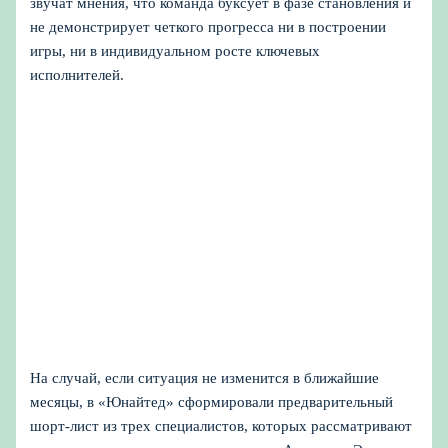
звучат мнения, что команда буксует в фазе становления и
не демонстрирует четкого прогресса ни в построении
игры, ни в индивидуальном росте ключевых
исполнителей.
На случай, если ситуация не изменится в ближайшие
месяцы, в «Юнайтед» сформировали предварительный
шорт‑лист из трех специалистов, которых рассматривают