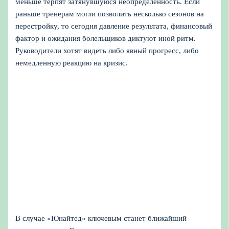
меньше терпят затянувшуюся неопределенность. Если
раньше тренерам могли позволить несколько сезонов на
перестройку, то сегодня давление результата, финансовый
фактор и ожидания болельщиков диктуют иной ритм.
Руководители хотят видеть либо явный прогресс, либо
немедленную реакцию на кризис.
В случае «Юнайтед» ключевым станет ближайший