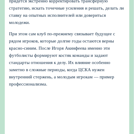
придется экстренно корректировать трансферную
стратегию, искать точечные усиления и решать, делать ли
ставку на опытных исполнителей или довериться
молодежи.
При этом сам клуб по‑прежнему связывает будущее с
рядом игроков, которые долгие годы остаются верны
красно‑синим. После Игоря Акинфеева именно эти
футболисты формируют костяк команды и задают
стандарты отношения к делу. Их влияние особенно
заметно в сложные периоды, когда ЦСКА нужен
внутренний стержень, а молодым игрокам — пример
профессионализма.