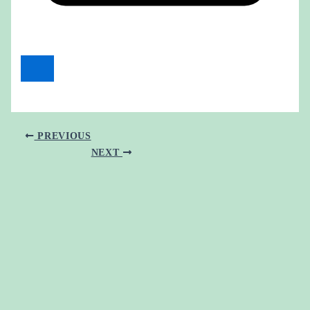
PREVIOUS
NEXT