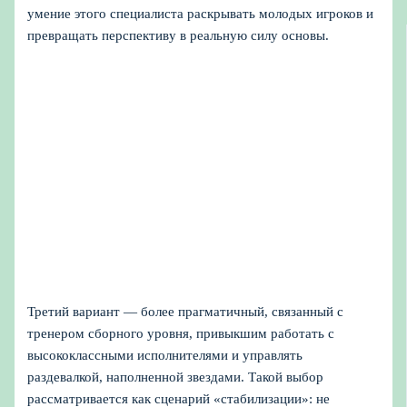
умение этого специалиста раскрывать молодых игроков и
превращать перспективу в реальную силу основы.
Третий вариант — более прагматичный, связанный с
тренером сборного уровня, привыкшим работать с
высококлассными исполнителями и управлять
раздевалкой, наполненной звездами. Такой выбор
рассматривается как сценарий «стабилизации»: не