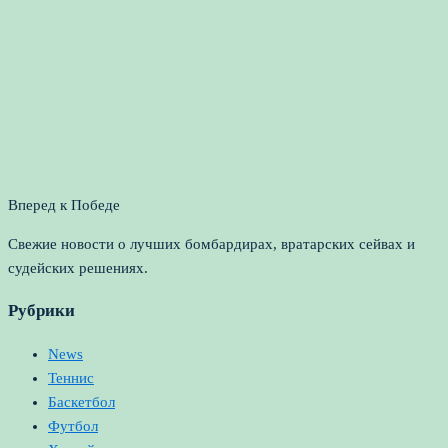
Вперед к Победе
Свежие новости о лучших бомбардирах, вратарских сейвах и
судейских решениях.
Рубрики
News
Теннис
Баскетбол
Футбол