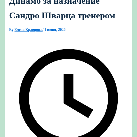
Динамо за назначение
Сандро Шварца тренером
By
Елена Кравцова
/
1 июня, 2026