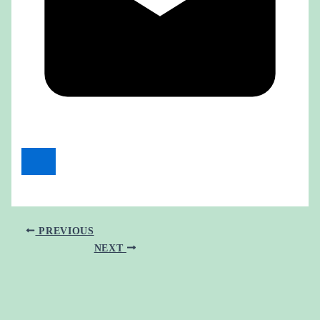
PREVIOUS
NEXT