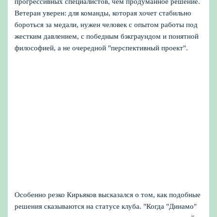
прогрессивных специалистов, чем продуманное решение.
Ветеран уверен: для команды, которая хочет стабильно
бороться за медали, нужен человек с опытом работы под
жестким давлением, с победным бэкграундом и понятной
философией, а не очередной "перспективный проект".
Особенно резко Кирьяков высказался о том, как подобные
решения сказываются на статусе клуба. "Когда "Динамо"