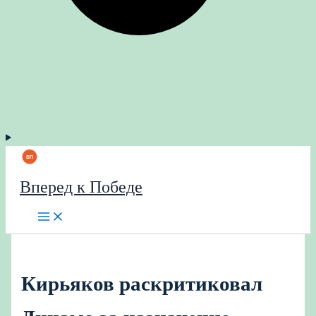
Вперед к Победе
Кирьяков раскритиковал