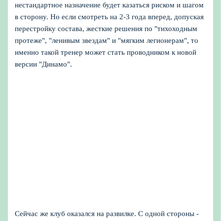
нестандартное назначение будет казаться риском и шагом
в сторону. Но если смотреть на 2-3 года вперед, допуская
перестройку состава, жесткие решения по "тихоходным
протеже", "ленивым звездам" и "мягким легионерам", то
именно такой тренер может стать проводником к новой
версии "Динамо".
Сейчас же клуб оказался на развилке. С одной стороны -