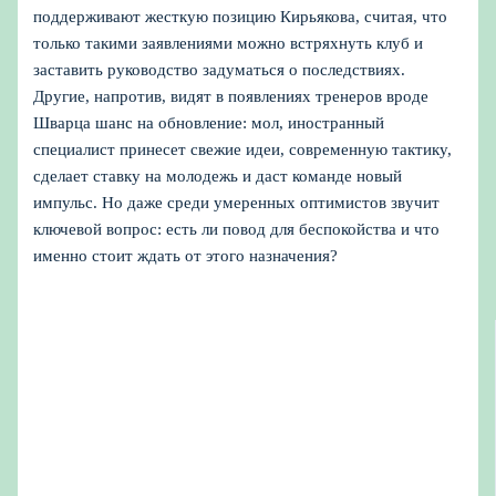
поддерживают жесткую позицию Кирьякова, считая, что
только такими заявлениями можно встряхнуть клуб и
заставить руководство задуматься о последствиях.
Другие, напротив, видят в появлениях тренеров вроде
Шварца шанс на обновление: мол, иностранный
специалист принесет свежие идеи, современную тактику,
сделает ставку на молодежь и даст команде новый
импульс. Но даже среди умеренных оптимистов звучит
ключевой вопрос: есть ли повод для беспокойства и что
именно стоит ждать от этого назначения?