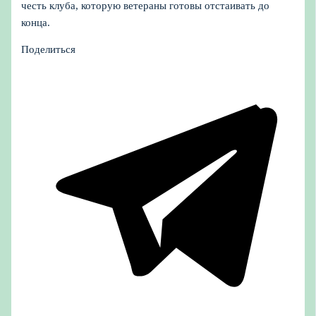
честь клуба, которую ветераны готовы отстаивать до
конца.
Поделиться