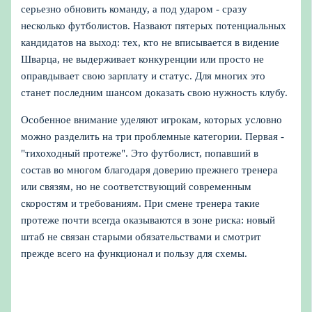
серьезно обновить команду, а под ударом - сразу
несколько футболистов. Назвают пятерых потенциальных
кандидатов на выход: тех, кто не вписывается в видение
Шварца, не выдерживает конкуренции или просто не
оправдывает свою зарплату и статус. Для многих это
станет последним шансом доказать свою нужность клубу.
Особенное внимание уделяют игрокам, которых условно
можно разделить на три проблемные категории. Первая -
"тихоходный протеже". Это футболист, попавший в
состав во многом благодаря доверию прежнего тренера
или связям, но не соответствующий современным
скоростям и требованиям. При смене тренера такие
протеже почти всегда оказываются в зоне риска: новый
штаб не связан старыми обязательствами и смотрит
прежде всего на функционал и пользу для схемы.