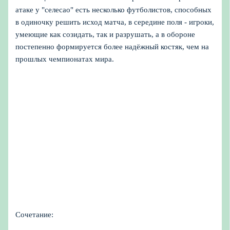
атаке у "селесао" есть несколько футболистов, способных
в одиночку решить исход матча, в середине поля - игроки,
умеющие как созидать, так и разрушать, а в обороне
постепенно формируется более надёжный костяк, чем на
прошлых чемпионатах мира.
Сочетание: