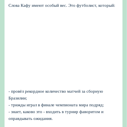
Слова Кафу имеют особый вес. Это футболист, который:
- провёл рекордное количество матчей за сборную
Бразилии;
- трижды играл в финале чемпионата мира подряд;
- знает, каково это - входить в турнир фаворитом и
оправдывать ожидания.