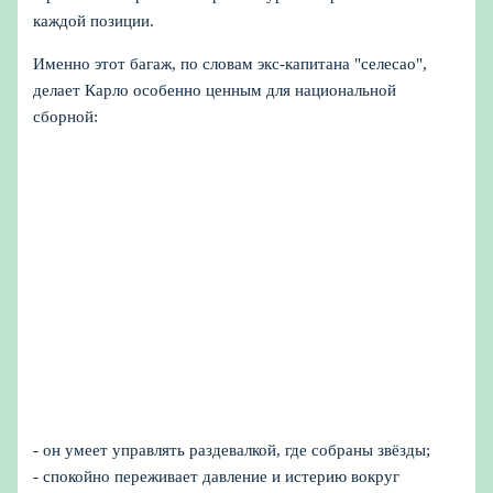
каждой позиции.
Именно этот багаж, по словам экс-капитана "селесао",
делает Карло особенно ценным для национальной
сборной:
- он умеет управлять раздевалкой, где собраны звёзды;
- спокойно переживает давление и истерию вокруг