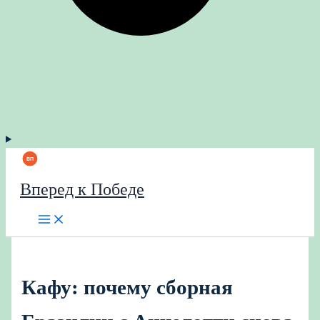
Вперед к Победе
Кафу: почему сборная