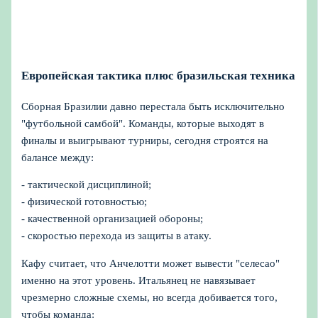
Европейская тактика плюс бразильская техника
Сборная Бразилии давно перестала быть исключительно
"футбольной самбой". Команды, которые выходят в
финалы и выигрывают турниры, сегодня строятся на
балансе между:
- тактической дисциплиной;
- физической готовностью;
- качественной организацией обороны;
- скоростью перехода из защиты в атаку.
Кафу считает, что Анчелотти может вывести "селесао"
именно на этот уровень. Итальянец не навязывает
чрезмерно сложные схемы, но всегда добивается того,
чтобы команда: