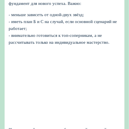
фундамент для нового успеха. Важно:
- меньше зависеть от одной-двух звёзд;
- иметь план Б и С на случай, если основной сценарий не
работает;
- внимательно готовиться к топ-соперникам, а не
рассчитывать только на индивидуальное мастерство.