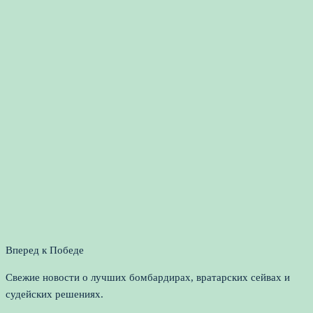
Вперед к Победе
Свежие новости о лучших бомбардирах, вратарских сейвах и
судейских решениях.