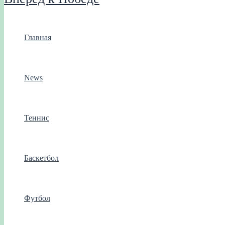
Главная
News
Теннис
Баскетбол
Футбол