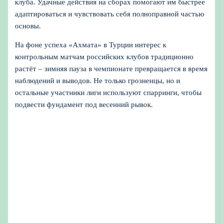
клуба. Удачные действия на сборах помогают им быстрее
адаптироваться и чувствовать себя полноправной частью
основы.
На фоне успеха «Ахмата» в Турции интерес к
контрольным матчам российских клубов традиционно
растёт – зимняя пауза в чемпионате превращается в время
наблюдений и выводов. Не только грозненцы, но и
остальные участники лиги используют спарринги, чтобы
подвести фундамент под весенний рывок.