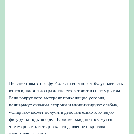
Перспективы этого футболиста во многом будут зависеть
от того, насколько грамотно его встроят в систему игры.
Если вокруг него выстроят подходящие условия,
подчеркнут сильные стороны и минимизируют слабые,
«Спартак» может получить действительно ключевую
фигуру на годы вперёд. Если же ожидания окажутся
чрезмерными, есть риск, что давление и критика
затормозят развитие.