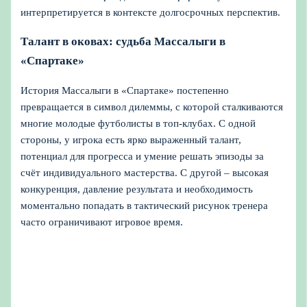
интерпретируется в контексте долгосрочных перспектив.
Талант в оковах: судьба Массалыги в
«Спартаке»
История Массалыги в «Спартаке» постепенно
превращается в символ дилеммы, с которой сталкиваются
многие молодые футболисты в топ-клубах. С одной
стороны, у игрока есть ярко выраженный талант,
потенциал для прогресса и умение решать эпизоды за
счёт индивидуального мастерства. С другой – высокая
конкуренция, давление результата и необходимость
моментально попадать в тактический рисунок тренера
часто ограничивают игровое время.