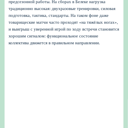
предсезонной работы. На сборах в Белеке нагрузка
традиционно высокая: двухразовые тренировки, силовая
подготовка, тактика, стандарты. На таком фоне даже
товарищеские матчи часто проходят «на тяжёлых ногах»,
и выигрыш с уверенной игрой по ходу встречи становится
хорошим сигналом: функциональное состояние
коллектива движется в правильном направлении.