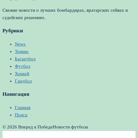
Свежие новости о лучших бомбардирах, вратарских сейвах и
судейских решениях.
Рубрики
News
Теннис
Баскетбол
Футбол
Хоккей
Гандбол
Навигация
Главная
Поиск
© 2026 Вперед к Победе
Новости футбола