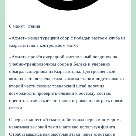
6 минут чтения
«Ахмат» начал турецкий сбор с победы: разгром клуба из
Кыргызстана в контрольном матче
«Ахмат» провёл очередной контрольный поединок на
учебно-тренировочном сборе в Белеке и уверенно
обыграл соперника из Кыргызстана. Для грозненской
команды эта встреча стала важным этапом подготовки ко
второй части сезона: тренерский штаб получил
возможность проверить близкий к боевому состав,
оценить физическое состояние игроков и наиграть новые
связки.
С первых минут «Ахмат» действовал первым номером,
навязывая высокий темп и активно используя фланги.
Отрабатывались как быстрые атаки через короткий и