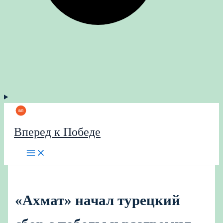
Вперед к Победе
«Ахмат» начал турецкий