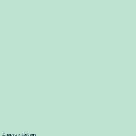
Вперед к Победе