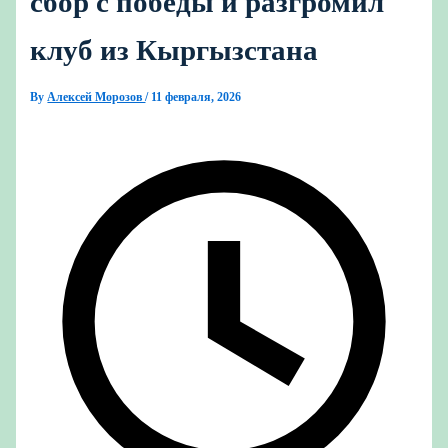
сбор с победы и разгромил
клуб из Кыргызстана
By
Алексей Морозов
/
11 февраля, 2026