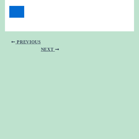
PREVIOUS
NEXT