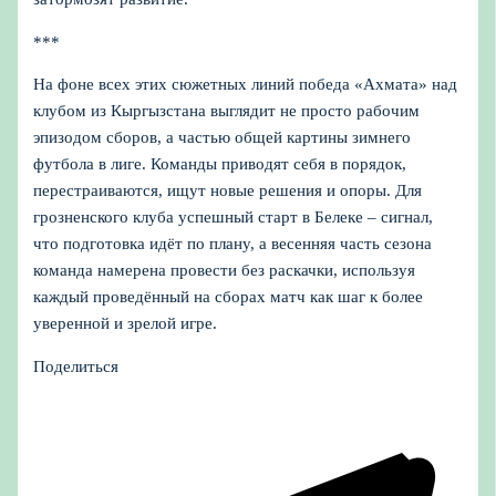
***
На фоне всех этих сюжетных линий победа «Ахмата» над
клубом из Кыргызстана выглядит не просто рабочим
эпизодом сборов, а частью общей картины зимнего
футбола в лиге. Команды приводят себя в порядок,
перестраиваются, ищут новые решения и опоры. Для
грозненского клуба успешный старт в Белеке – сигнал,
что подготовка идёт по плану, а весенняя часть сезона
команда намерена провести без раскачки, используя
каждый проведённый на сборах матч как шаг к более
уверенной и зрелой игре.
Поделиться