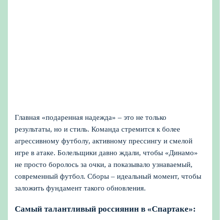
Главная «подаренная надежда» – это не только
результаты, но и стиль. Команда стремится к более
агрессивному футболу, активному прессингу и смелой
игре в атаке. Болельщики давно ждали, чтобы «Динамо»
не просто боролось за очки, а показывало узнаваемый,
современный футбол. Сборы – идеальный момент, чтобы
заложить фундамент такого обновления.
Самый талантливый россиянин в «Спартаке»: