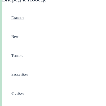
Главная
News
Теннис
Баскетбол
Футбол