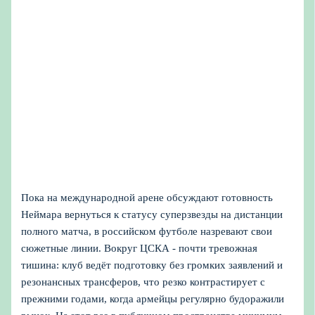
Пока на международной арене обсуждают готовность
Неймара вернуться к статусу суперзвезды на дистанции
полного матча, в российском футболе назревают свои
сюжетные линии. Вокруг ЦСКА - почти тревожная
тишина: клуб ведёт подготовку без громких заявлений и
резонансных трансферов, что резко контрастирует с
прежними годами, когда армейцы регулярно будоражили