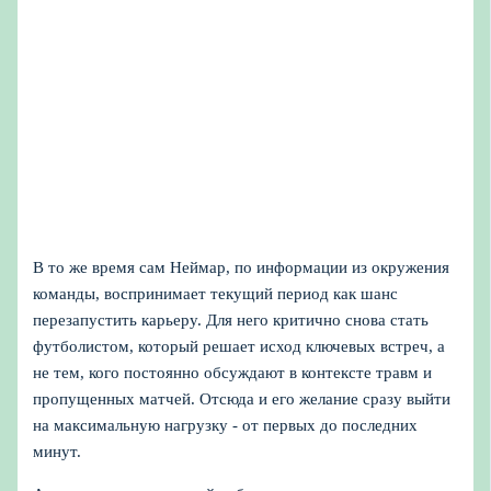
В то же время сам Неймар, по информации из окружения
команды, воспринимает текущий период как шанс
перезапустить карьеру. Для него критично снова стать
футболистом, который решает исход ключевых встреч, а
не тем, кого постоянно обсуждают в контексте травм и
пропущенных матчей. Отсюда и его желание сразу выйти
на максимальную нагрузку - от первых до последних
минут.