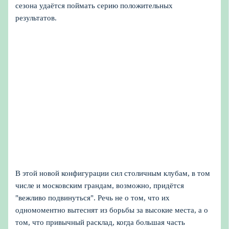
сезона удаётся поймать серию положительных
результатов.
В этой новой конфигурации сил столичным клубам, в том
числе и московским грандам, возможно, придётся
"вежливо подвинуться". Речь не о том, что их
одномоментно вытеснят из борьбы за высокие места, а о
том, что привычный расклад, когда большая часть