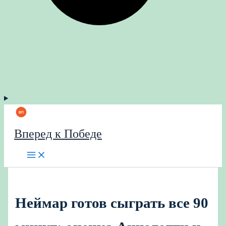
Вперед к Победе
Неймар готов сыграть все 90