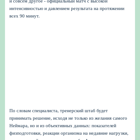
и совсем другое - официальный матч с высокой
интенсивностью и давлением результата на протяжении
всех 90 минут.
По словам специалиста, тренерский штаб будет
принимать решение, исходя не только из желания самого
Неймара, но и из объективных данных: показателей
физподготовки, реакции организма на недавние нагрузки,