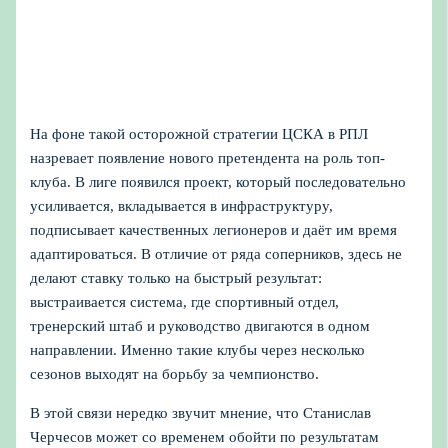
На фоне такой осторожной стратегии ЦСКА в РПЛ
назревает появление нового претендента на роль топ-
клуба. В лиге появился проект, который последовательно
усиливается, вкладывается в инфраструктуру,
подписывает качественных легионеров и даёт им время
адаптироваться. В отличие от ряда соперников, здесь не
делают ставку только на быстрый результат:
выстраивается система, где спортивный отдел,
тренерский штаб и руководство двигаются в одном
направлении. Именно такие клубы через несколько
сезонов выходят на борьбу за чемпионство.
В этой связи нередко звучит мнение, что Станислав
Черчесов может со временем обойти по результатам