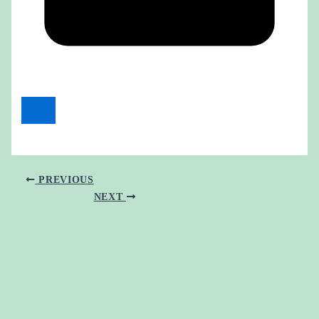
PREVIOUS
NEXT