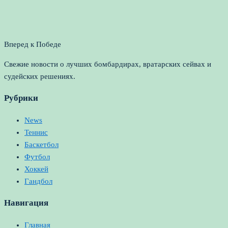
Вперед к Победе
Свежие новости о лучших бомбардирах, вратарских сейвах и
судейских решениях.
Рубрики
News
Теннис
Баскетбол
Футбол
Хоккей
Гандбол
Навигация
Главная