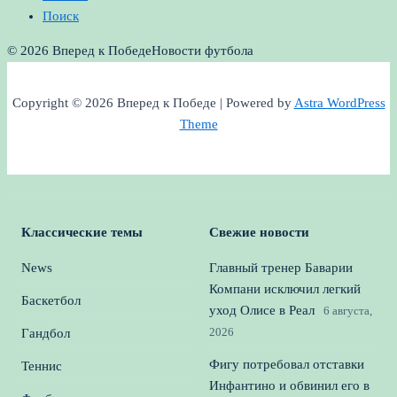
Поиск
© 2026 Вперед к Победе
Новости футбола
Copyright © 2026 Вперед к Победе | Powered by
Astra WordPress
Theme
Классические темы
Свежие новости
News
Главный тренер Баварии
Компани исключил легкий
Баскетбол
уход Олисе в Реал
6 августа,
2026
Гандбол
Фигу потребовал отставки
Теннис
Инфантино и обвинил его в