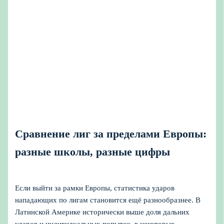
Сравнение лиг за пределами Европы:
разные школы, разные цифры
Если выйти за рамки Европы, статистика ударов
нападающих по лигам становится ещё разнообразнее. В
Латинской Америке исторически выше доля дальних
ударов и индивидуальных попыток, в некоторых