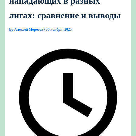
нападающих в разных
лигах: сравнение и выводы
By
Алексей Морозов
/
30 ноября, 2025