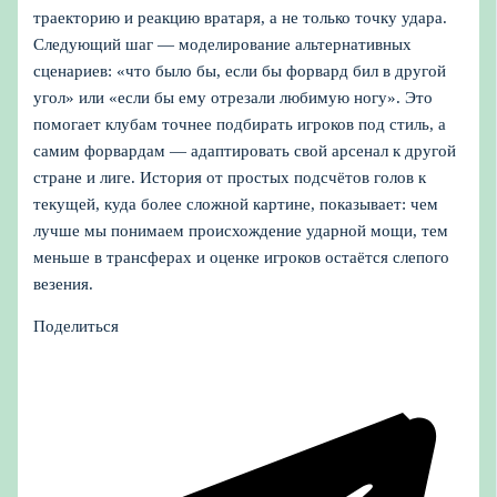
траекторию и реакцию вратаря, а не только точку удара.
Следующий шаг — моделирование альтернативных
сценариев: «что было бы, если бы форвард бил в другой
угол» или «если бы ему отрезали любимую ногу». Это
помогает клубам точнее подбирать игроков под стиль, а
самим форвардам — адаптировать свой арсенал к другой
стране и лиге. История от простых подсчётов голов к
текущей, куда более сложной картине, показывает: чем
лучше мы понимаем происхождение ударной мощи, тем
меньше в трансферах и оценке игроков остаётся слепого
везения.
Поделиться