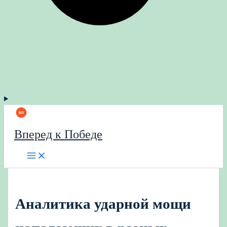
Вперед к Победе
Аналитика ударной мощи