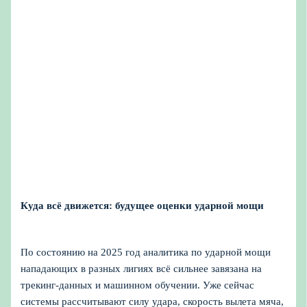
Куда всё движется: будущее оценки ударной мощи
По состоянию на 2025 год аналитика по ударной мощи
нападающих в разных лигиях всё сильнее завязана на
трекинг‑данных и машинном обучении. Уже сейчас
системы рассчитывают силу удара, скорость вылета мяча,