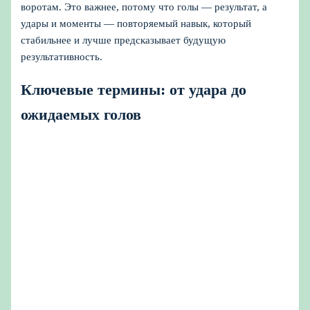
воротам. Это важнее, потому что голы — результат, а
удары и моменты — повторяемый навык, который
стабильнее и лучше предсказывает будущую
результативность.
Ключевые термины: от удара до
ожидаемых голов