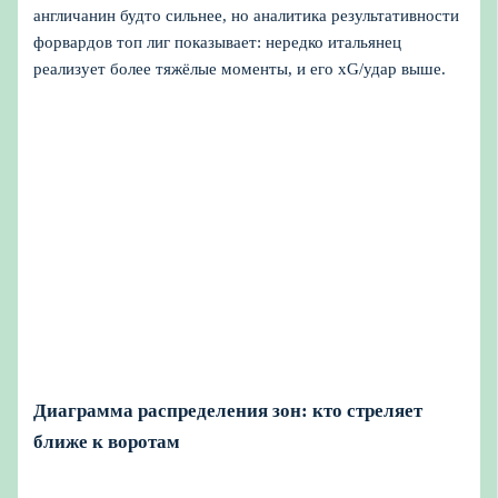
англичанин будто сильнее, но аналитика результативности
форвардов топ лиг показывает: нередко итальянец
реализует более тяжёлые моменты, и его xG/удар выше.
Диаграмма распределения зон: кто стреляет
ближе к воротам