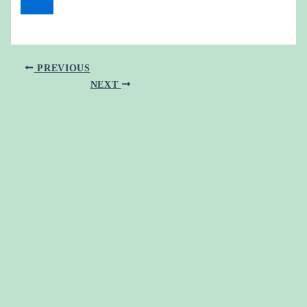
PREVIOUS
NEXT